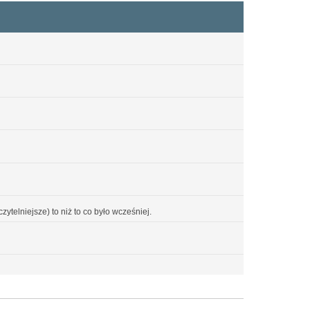
ytelniejsze) to niż to co było wcześniej.