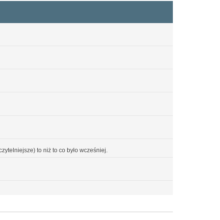
ytelniejsze) to niż to co było wcześniej.