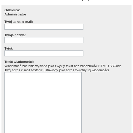
Odbiorca:
Administrator
Twój adres e-mail:
Twoja nazwa:
Tytuł:
Treść wiadomości:
Wiadomość zostanie wysłana jako zwykły tekst bez znaczników HTML i BBCode.
Twój adres e-mail zostanie ustawiony jako adres zwrotny tej wiadomości.