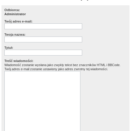
Odbiorca:
Administrator
Twój adres e-mail:
Twoja nazwa:
Tytuł:
Treść wiadomości:
Wiadomość zostanie wysłana jako zwykły tekst bez znaczników HTML i BBCode.
Twój adres e-mail zostanie ustawiony jako adres zwrotny tej wiadomości.