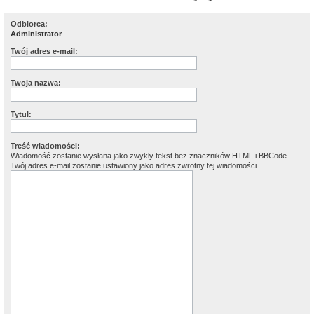
Odbiorca:
Administrator
Twój adres e-mail:
Twoja nazwa:
Tytuł:
Treść wiadomości:
Wiadomość zostanie wysłana jako zwykły tekst bez znaczników HTML i BBCode.
Twój adres e-mail zostanie ustawiony jako adres zwrotny tej wiadomości.