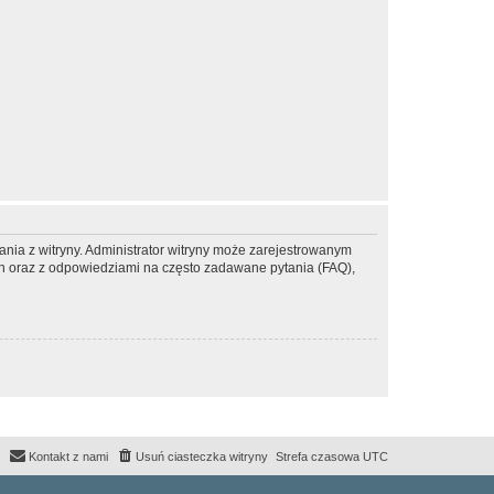
ania z witryny. Administrator witryny może zarejestrowanym
 oraz z odpowiedziami na często zadawane pytania (FAQ),
Kontakt z nami
Usuń ciasteczka witryny
Strefa czasowa
UTC