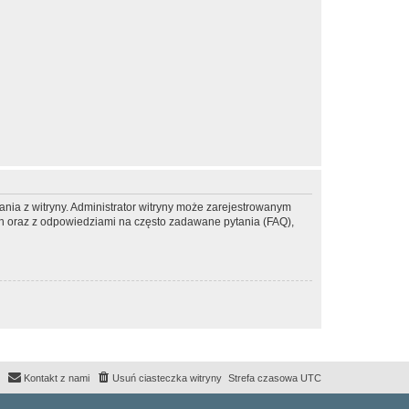
ania z witryny. Administrator witryny może zarejestrowanym
 oraz z odpowiedziami na często zadawane pytania (FAQ),
Kontakt z nami
Usuń ciasteczka witryny
Strefa czasowa
UTC