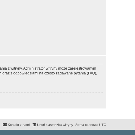
ania z witryny. Administrator witryny może zarejestrowanym
 oraz z odpowiedziami na często zadawane pytania (FAQ),
Kontakt z nami
Usuń ciasteczka witryny
Strefa czasowa
UTC