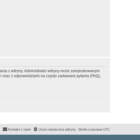
ania z witryny. Administrator witryny może zarejestrowanym
 oraz z odpowiedziami na często zadawane pytania (FAQ),
Kontakt z nami
Usuń ciasteczka witryny
Strefa czasowa
UTC