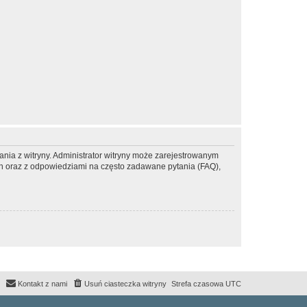
ania z witryny. Administrator witryny może zarejestrowanym
 oraz z odpowiedziami na często zadawane pytania (FAQ),
Kontakt z nami
Usuń ciasteczka witryny
Strefa czasowa
UTC