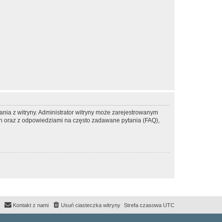
ania z witryny. Administrator witryny może zarejestrowanym
 oraz z odpowiedziami na często zadawane pytania (FAQ),
Kontakt z nami
Usuń ciasteczka witryny
Strefa czasowa
UTC