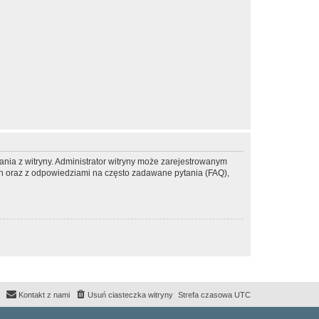
ania z witryny. Administrator witryny może zarejestrowanym
 oraz z odpowiedziami na często zadawane pytania (FAQ),
Kontakt z nami
Usuń ciasteczka witryny
Strefa czasowa
UTC