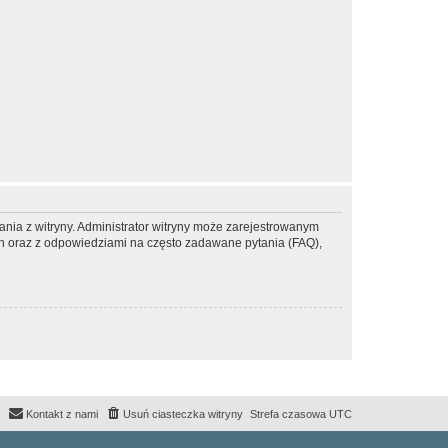
ania z witryny. Administrator witryny może zarejestrowanym
 oraz z odpowiedziami na często zadawane pytania (FAQ),
Kontakt z nami
Usuń ciasteczka witryny
Strefa czasowa
UTC