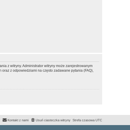
ania z witryny. Administrator witryny może zarejestrowanym
 oraz z odpowiedziami na często zadawane pytania (FAQ),
Kontakt z nami
Usuń ciasteczka witryny
Strefa czasowa
UTC