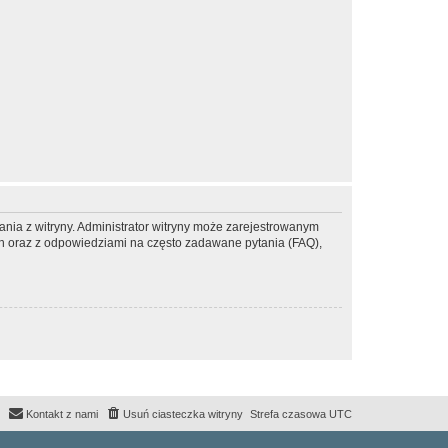
ania z witryny. Administrator witryny może zarejestrowanym
 oraz z odpowiedziami na często zadawane pytania (FAQ),
Kontakt z nami
Usuń ciasteczka witryny
Strefa czasowa
UTC