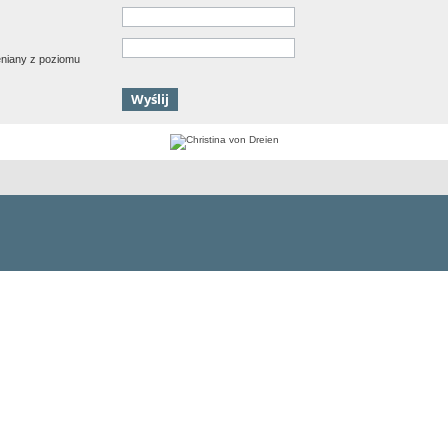
ieniany z poziomu