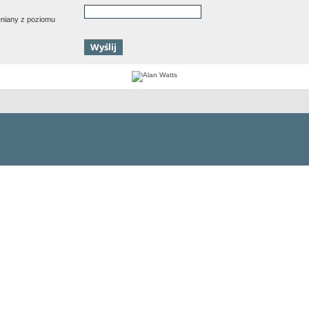
ieniany z poziomu